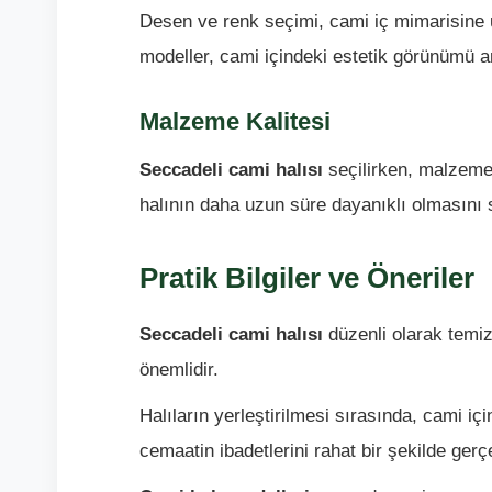
Desen ve renk seçimi, cami iç mimarisine 
modeller, cami içindeki estetik görünümü art
Malzeme Kalitesi
Seccadeli cami halısı
seçilirken, malzeme 
halının daha uzun süre dayanıklı olmasını 
Pratik Bilgiler ve Öneriler
Seccadeli cami halısı
düzenli olarak temiz
önemlidir.
Halıların yerleştirilmesi sırasında, cami iç
cemaatin ibadetlerini rahat bir şekilde gerç