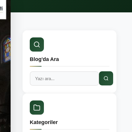
Blog'da Ara
Kategoriler