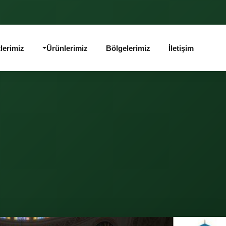
lerimiz
Ürünlerimiz
Bölgelerimiz
İletişim