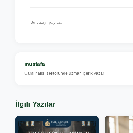
Bu yazıyı paylaş:
mustafa
Cami halısı sektöründe uzman içerik yazarı.
İlgili Yazılar