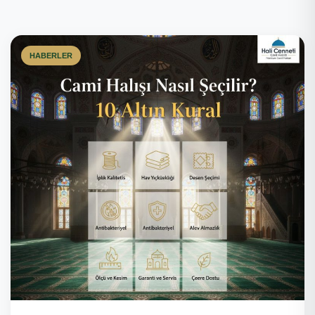
HABERLER