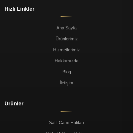
Hızlı Linkler
Ana Sayfa
Ürünlerimiz
Hizmetlerimiz
Hakkımızda
Blog
İletişim
Ürünler
Saflı Cami Halıları