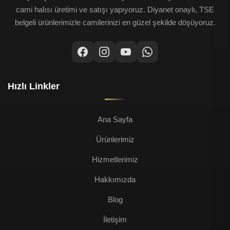
cami halısı üretimi ve satışı yapıyoruz. Diyanet onaylı, TSE
belgeli ürünlerimizle camilerinizi en güzel şekilde döşüyoruz.
Hızlı Linkler
Ana Sayfa
Ürünlerimiz
Hizmetlerimiz
Hakkımızda
Blog
İletişim