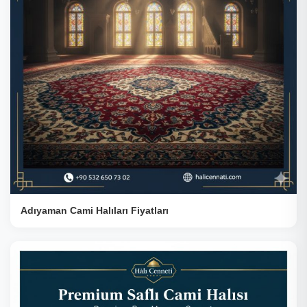
Adıyaman Cami Halıları Fiyatları