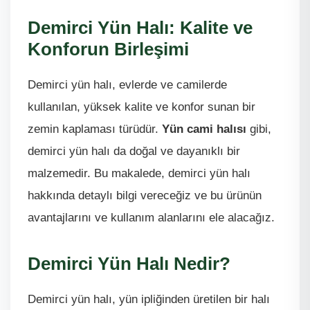
Demirci Yün Halı: Kalite ve
Konforun Birleşimi
Demirci yün halı, evlerde ve camilerde
kullanılan, yüksek kalite ve konfor sunan bir
zemin kaplaması türüdür.
Yün cami halısı
gibi,
demirci yün halı da doğal ve dayanıklı bir
malzemedir. Bu makalede, demirci yün halı
hakkında detaylı bilgi vereceğiz ve bu ürünün
avantajlarını ve kullanım alanlarını ele alacağız.
Demirci Yün Halı Nedir?
Demirci yün halı, yün ipliğinden üretilen bir halı