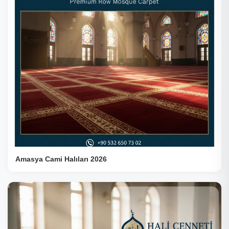
Amasya Cami Halıları 2026