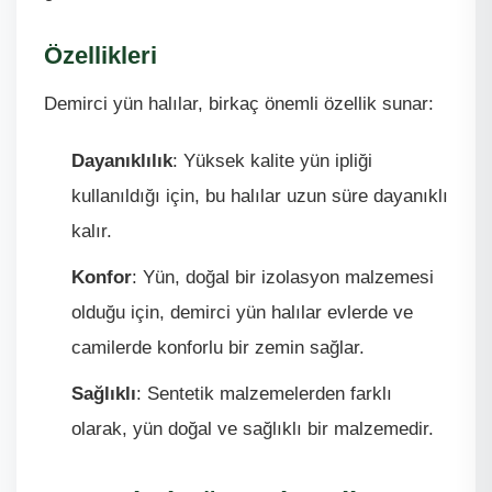
Özellikleri
Demirci yün halılar, birkaç önemli özellik sunar:
Dayanıklılık
: Yüksek kalite yün ipliği
kullanıldığı için, bu halılar uzun süre dayanıklı
kalır.
Konfor
: Yün, doğal bir izolasyon malzemesi
olduğu için, demirci yün halılar evlerde ve
camilerde konforlu bir zemin sağlar.
Sağlıklı
: Sentetik malzemelerden farklı
olarak, yün doğal ve sağlıklı bir malzemedir.