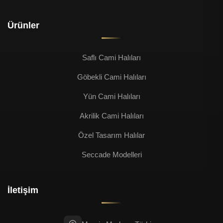
Ürünler
Saflı Cami Halıları
Göbekli Cami Halıları
Yün Cami Halıları
Akrilik Cami Halıları
Özel Tasarım Halılar
Seccade Modelleri
İletişim