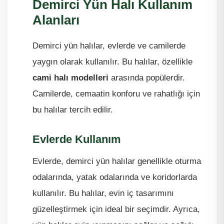
Demirci Yün Halı Kullanım
Alanları
Demirci yün halılar, evlerde ve camilerde
yaygın olarak kullanılır. Bu halılar, özellikle
cami halı modelleri
arasında popülerdir.
Camilerde, cemaatin konforu ve rahatlığı için
bu halılar tercih edilir.
Evlerde Kullanım
Evlerde, demirci yün halılar genellikle oturma
odalarında, yatak odalarında ve koridorlarda
kullanılır. Bu halılar, evin iç tasarımını
güzelleştirmek için ideal bir seçimdir. Ayrıca,