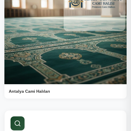
Antalya Cami Halıları