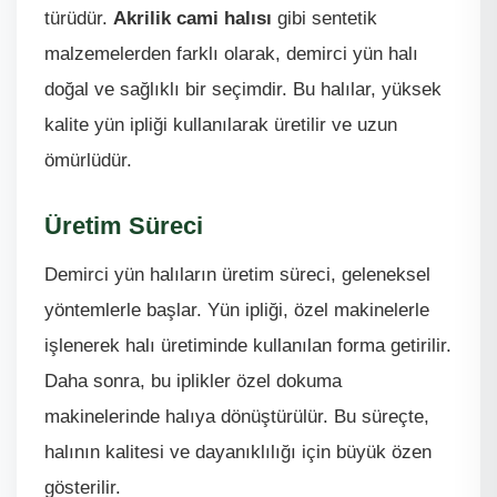
türüdür.
Akrilik cami halısı
gibi sentetik
malzemelerden farklı olarak, demirci yün halı
doğal ve sağlıklı bir seçimdir. Bu halılar, yüksek
kalite yün ipliği kullanılarak üretilir ve uzun
ömürlüdür.
Üretim Süreci
Demirci yün halıların üretim süreci, geleneksel
yöntemlerle başlar. Yün ipliği, özel makinelerle
işlenerek halı üretiminde kullanılan forma getirilir.
Daha sonra, bu iplikler özel dokuma
makinelerinde halıya dönüştürülür. Bu süreçte,
halının kalitesi ve dayanıklılığı için büyük özen
gösterilir.