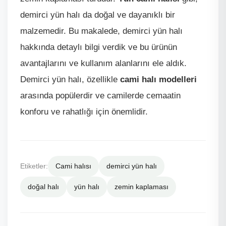
demirci yün halı da doğal ve dayanıklı bir
malzemedir. Bu makalede, demirci yün halı
hakkında detaylı bilgi verdik ve bu ürünün
avantajlarını ve kullanım alanlarını ele aldık.
Demirci yün halı, özellikle
cami halı modelleri
arasında popülerdir ve camilerde cemaatin
konforu ve rahatlığı için önemlidir.
Etiketler:
Cami halısı
demirci yün halı
doğal halı
yün halı
zemin kaplaması