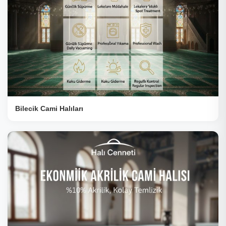
Bilecik Cami Halıları