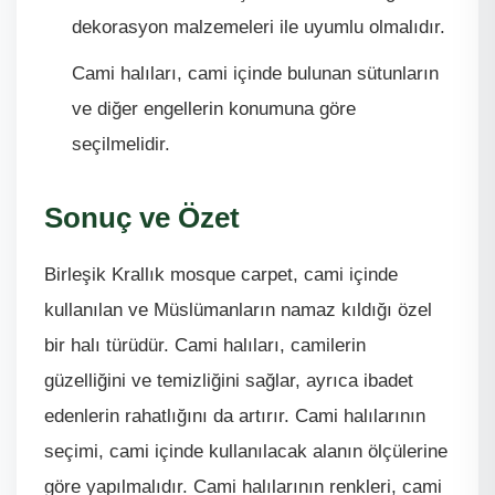
dekorasyon malzemeleri ile uyumlu olmalıdır.
Cami halıları, cami içinde bulunan sütunların
ve diğer engellerin konumuna göre
seçilmelidir.
Sonuç ve Özet
Birleşik Krallık mosque carpet, cami içinde
kullanılan ve Müslümanların namaz kıldığı özel
bir halı türüdür. Cami halıları, camilerin
güzelliğini ve temizliğini sağlar, ayrıca ibadet
edenlerin rahatlığını da artırır. Cami halılarının
seçimi, cami içinde kullanılacak alanın ölçülerine
göre yapılmalıdır. Cami halılarının renkleri, cami