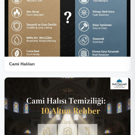
Cami Halıları