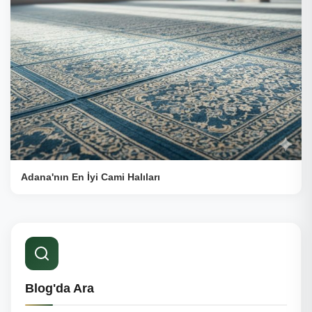
Adana'nın En İyi Cami Halıları
Blog'da Ara