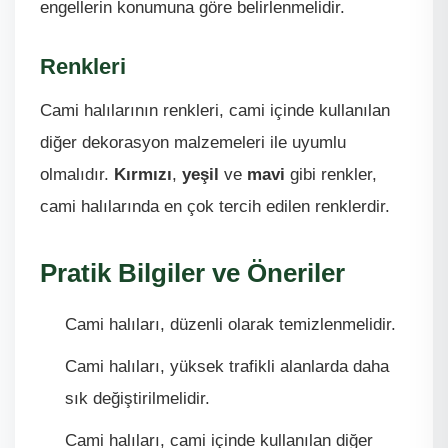
engellerin konumuna göre belirlenmelidir.
Renkleri
Cami halılarının renkleri, cami içinde kullanılan
diğer dekorasyon malzemeleri ile uyumlu
olmalıdır.
Kırmızı
,
yeşil
ve
mavi
gibi renkler,
cami halılarında en çok tercih edilen renklerdir.
Pratik Bilgiler ve Öneriler
Cami halıları, düzenli olarak temizlenmelidir.
Cami halıları, yüksek trafikli alanlarda daha
sık değiştirilmelidir.
Cami halıları, cami içinde kullanılan diğer