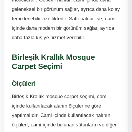
geleneksel bir görünüm sağlar, ayrıca daha kolay
temizlenebilir özelliktedir. Saflı halılar ise, cami
içinde daha modern bir görünüm sağlar, ayrıca
daha fazla kişiye hizmet verebilir.
Birleşik Krallık Mosque
Carpet Seçimi
Ölçüleri
Birleşik Krallık mosque carpet seçimi, cami
içinde kullanılacak alanın ölçülerine göre
yapılmalıdır. Cami içinde kullanılacak halının
ölçüleri, cami içinde bulunan sütunların ve diğer