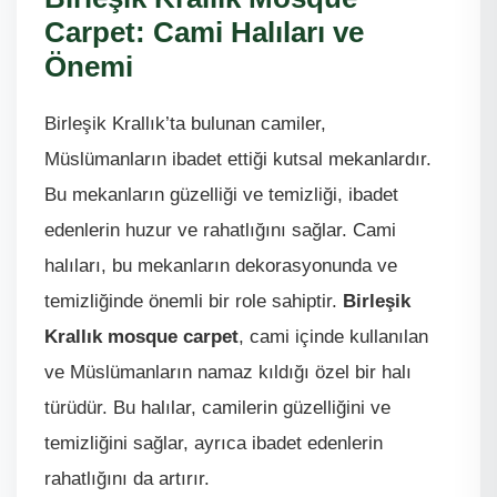
Carpet: Cami Halıları ve
Önemi
Birleşik Krallık’ta bulunan camiler,
Müslümanların ibadet ettiği kutsal mekanlardır.
Bu mekanların güzelliği ve temizliği, ibadet
edenlerin huzur ve rahatlığını sağlar. Cami
halıları, bu mekanların dekorasyonunda ve
temizliğinde önemli bir role sahiptir.
Birleşik
Krallık mosque carpet
, cami içinde kullanılan
ve Müslümanların namaz kıldığı özel bir halı
türüdür. Bu halılar, camilerin güzelliğini ve
temizliğini sağlar, ayrıca ibadet edenlerin
rahatlığını da artırır.