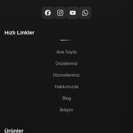
Hızlı Linkler
Ana Sayfa
Ürünlerimiz
Hizmetlerimiz
Hakkımızda
Blog
İletişim
Ürünler