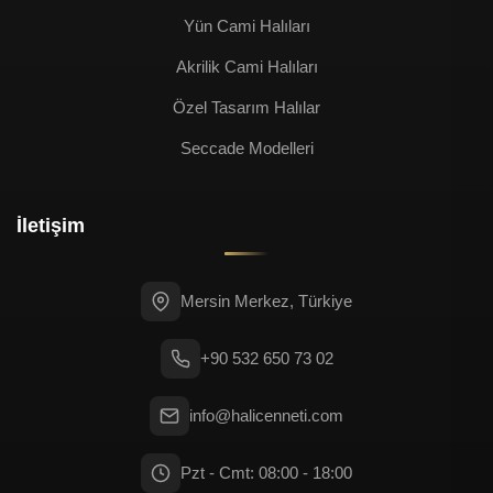
Yün Cami Halıları
Akrilik Cami Halıları
Özel Tasarım Halılar
Seccade Modelleri
İletişim
Mersin Merkez, Türkiye
+90 532 650 73 02
info@halicenneti.com
Pzt - Cmt: 08:00 - 18:00