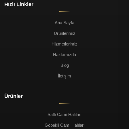
Hızlı Linkler
Ana Sayfa
Ürünlerimiz
Hizmetlerimiz
Hakkımızda
Blog
İletişim
Ürünler
Saflı Cami Halıları
Göbekli Cami Halıları