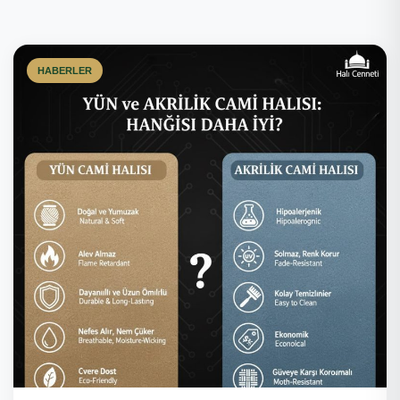
HABERLER