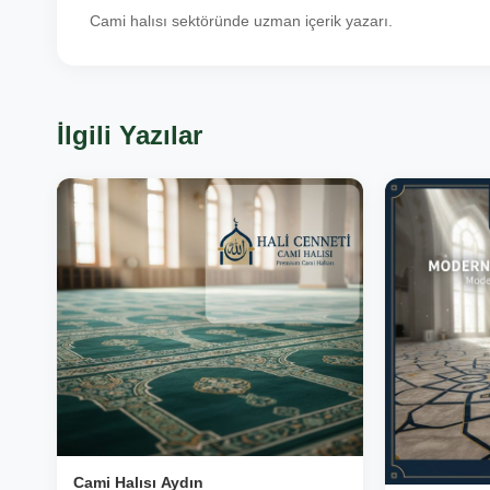
Cami halısı sektöründe uzman içerik yazarı.
İlgili Yazılar
Cami Halısı Aydın