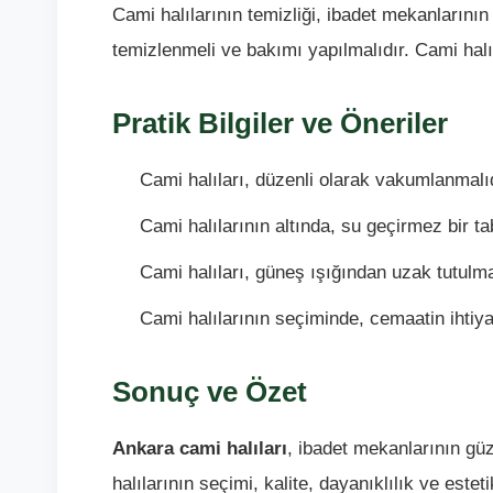
Cami halılarının temizliği, ibadet mekanlarının 
temizlenmeli ve bakımı yapılmalıdır. Cami halı
Pratik Bilgiler ve Öneriler
Cami halıları, düzenli olarak vakumlanmalıd
Cami halılarının altında, su geçirmez bir ta
Cami halıları, güneş ışığından uzak tutulma
Cami halılarının seçiminde, cemaatin ihtiyaç
Sonuç ve Özet
Ankara cami halıları
, ibadet mekanlarının güz
halılarının seçimi, kalite, dayanıklılık ve este