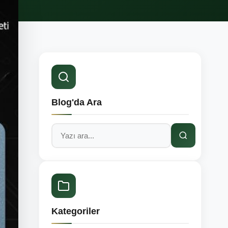
Blog'da Ara
Kategoriler