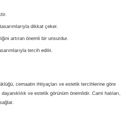
tir.
 tasarımlarıyla dikkat çeker.
iğini artıran önemli bir unsurdur.
sarımlarıyla tercih edilir.
klüğü, cemaatin ihtiyaçları ve estetik tercihlerine göre
, dayanıklılık ve estetik görünüm önemlidir. Cami halıları,
sağlar.