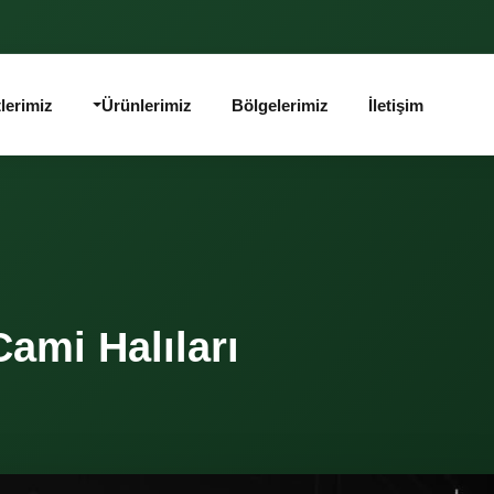
lerimiz
Ürünlerimiz
Bölgelerimiz
İletişim
ami Halıları