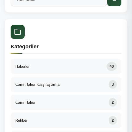
Kategoriler
Haberler
40
Cami Halısı Karşılaştırma
3
Cami Halısı
2
Rehber
2