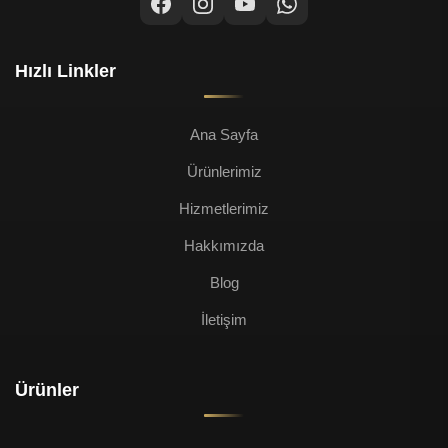
Hızlı Linkler
Ana Sayfa
Ürünlerimiz
Hizmetlerimiz
Hakkımızda
Blog
İletişim
Ürünler