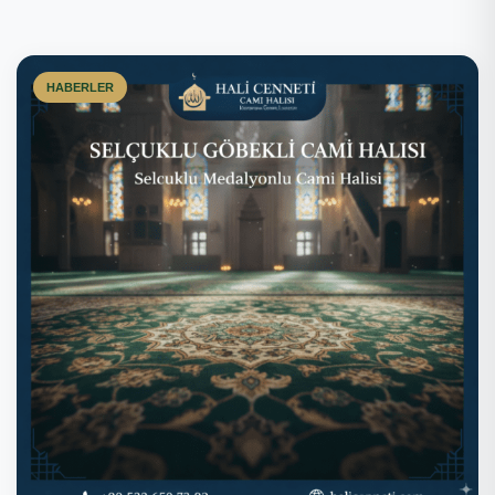
HABERLER