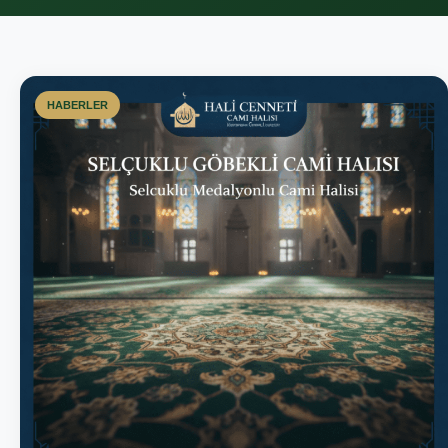
HABERLER