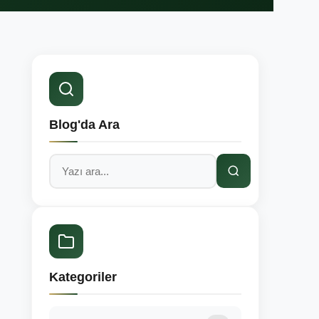
Blog'da Ara
Kategoriler