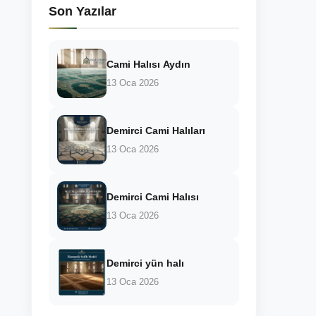
Son Yazılar
Cami Halısı Aydın
13 Oca 2026
Demirci Cami Halıları
13 Oca 2026
Demirci Cami Halısı
13 Oca 2026
Demirci yün halı
13 Oca 2026