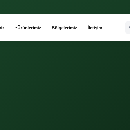
miz
Ürünlerimiz
Bölgelerimiz
İletişim