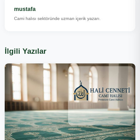
mustafa
Cami halısı sektöründe uzman içerik yazarı.
İlgili Yazılar