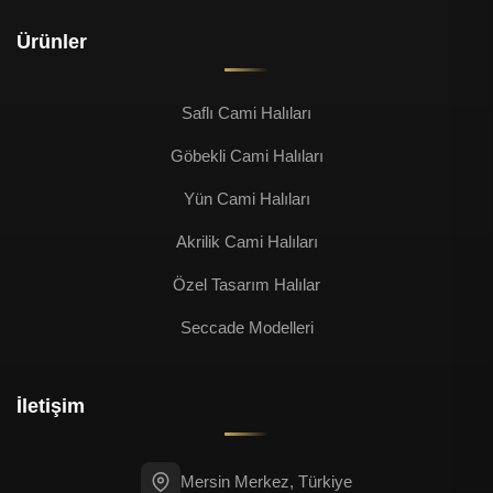
Ürünler
Saflı Cami Halıları
Göbekli Cami Halıları
Yün Cami Halıları
Akrilik Cami Halıları
Özel Tasarım Halılar
Seccade Modelleri
İletişim
Mersin Merkez, Türkiye