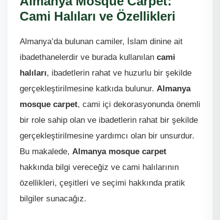
Almanya Mosque Carpet:
Cami Halıları ve Özellikleri
Almanya’da bulunan camiler, İslam dinine ait
ibadethanelerdir ve burada kullanılan
cami
halıları
, ibadetlerin rahat ve huzurlu bir şekilde
gerçekleştirilmesine katkıda bulunur.
Almanya
mosque carpet
, cami içi dekorasyonunda önemli
bir role sahip olan ve ibadetlerin rahat bir şekilde
gerçekleştirilmesine yardımcı olan bir unsurdur.
Bu makalede,
Almanya mosque carpet
hakkında bilgi vereceğiz ve cami halılarının
özellikleri, çeşitleri ve seçimi hakkında pratik
bilgiler sunacağız.