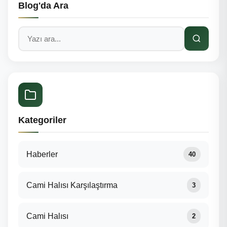
Blog'da Ara
Kategoriler
Haberler
40
Cami Halısı Karşılaştırma
3
Cami Halısı
2