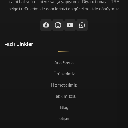
cami halısı üretimi ve satışı yapıyoruz. Diyanet onaylı, TSE
belgeli ürünlerimizle camilerinizi en güzel şekilde döşüyoruz.
Hızlı Linkler
Ana Sayfa
Ürünlerimiz
Hizmetlerimiz
Hakkımızda
Blog
İletişim