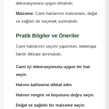
dekorasyonuna uygun olmalıdır.
Malzeme
: Cami halılarının malzemesi, doğal
ve sağlıklı bir seçenek sunmalıdır.
Pratik Bilgiler ve Öneriler
Cami halılarının seçimi yapılırken, beberapa
faktör dikkate alınmalıdır.
Cami içi dekorasyonuna uygun bir halı
seçin
.
Halının kalitesine dikkat edin
.
Halının rengini ve boyutunu doğru seçin
.
Doğal ve sağlıklı bir malzeme seçin
.