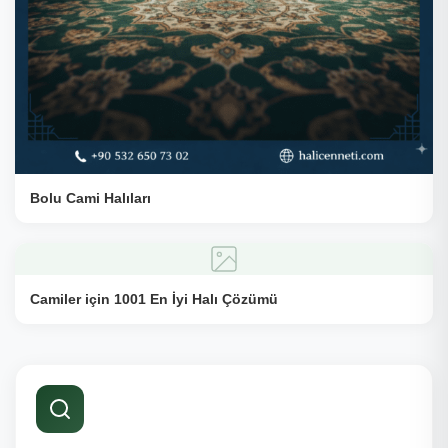
Bolu Cami Halıları
Camiler için 1001 En İyi Halı Çözümü