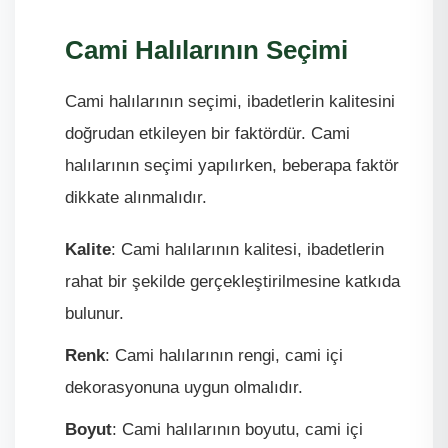
Cami Halılarının Seçimi
Cami halılarının seçimi, ibadetlerin kalitesini
doğrudan etkileyen bir faktördür. Cami
halılarının seçimi yapılırken, beberapa faktör
dikkate alınmalıdır.
Kalite
: Cami halılarının kalitesi, ibadetlerin
rahat bir şekilde gerçekleştirilmesine katkıda
bulunur.
Renk
: Cami halılarının rengi, cami içi
dekorasyonuna uygun olmalıdır.
Boyut
: Cami halılarının boyutu, cami içi