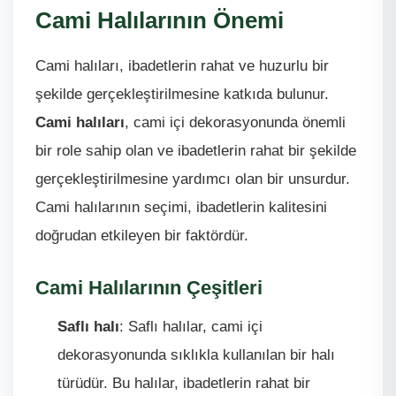
Cami Halılarının Önemi
Cami halıları, ibadetlerin rahat ve huzurlu bir
şekilde gerçekleştirilmesine katkıda bulunur.
Cami halıları
, cami içi dekorasyonunda önemli
bir role sahip olan ve ibadetlerin rahat bir şekilde
gerçekleştirilmesine yardımcı olan bir unsurdur.
Cami halılarının seçimi, ibadetlerin kalitesini
doğrudan etkileyen bir faktördür.
Cami Halılarının Çeşitleri
Saflı halı
: Saflı halılar, cami içi
dekorasyonunda sıklıkla kullanılan bir halı
türüdür. Bu halılar, ibadetlerin rahat bir