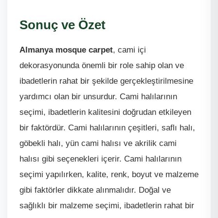
Sonuç ve Özet
Almanya mosque carpet
, cami içi
dekorasyonunda önemli bir role sahip olan ve
ibadetlerin rahat bir şekilde gerçekleştirilmesine
yardımcı olan bir unsurdur. Cami halılarının
seçimi, ibadetlerin kalitesini doğrudan etkileyen
bir faktördür. Cami halılarının çeşitleri, saflı halı,
göbekli halı, yün cami halısı ve akrilik cami
halısı gibi seçenekleri içerir. Cami halılarının
seçimi yapılırken, kalite, renk, boyut ve malzeme
gibi faktörler dikkate alınmalıdır. Doğal ve
sağlıklı bir malzeme seçimi, ibadetlerin rahat bir