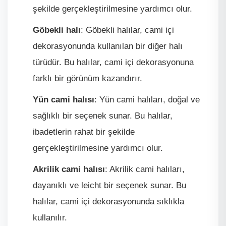
şekilde gerçekleştirilmesine yardımcı olur.
Göbekli halı
: Göbekli halılar, cami içi
dekorasyonunda kullanılan bir diğer halı
türüdür. Bu halılar, cami içi dekorasyonuna
farklı bir görünüm kazandırır.
Yün cami halısı
: Yün cami halıları, doğal ve
sağlıklı bir seçenek sunar. Bu halılar,
ibadetlerin rahat bir şekilde
gerçekleştirilmesine yardımcı olur.
Akrilik cami halısı
: Akrilik cami halıları,
dayanıklı ve leicht bir seçenek sunar. Bu
halılar, cami içi dekorasyonunda sıklıkla
kullanılır.