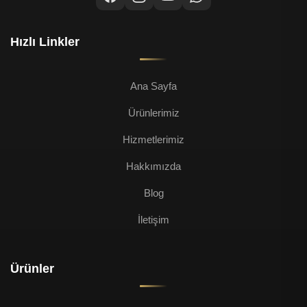
Hızlı Linkler
Ana Sayfa
Ürünlerimiz
Hizmetlerimiz
Hakkımızda
Blog
İletişim
Ürünler