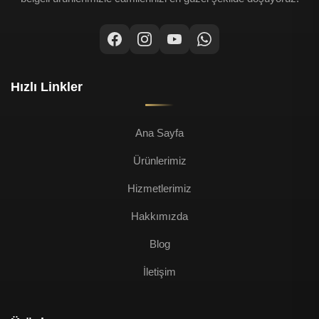
Hızlı Linkler
Ana Sayfa
Ürünlerimiz
Hizmetlerimiz
Hakkımızda
Blog
İletişim