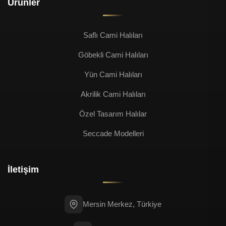
Ürünler
Saflı Cami Halıları
Göbekli Cami Halıları
Yün Cami Halıları
Akrilik Cami Halıları
Özel Tasarım Halılar
Seccade Modelleri
İletişim
Mersin Merkez, Türkiye