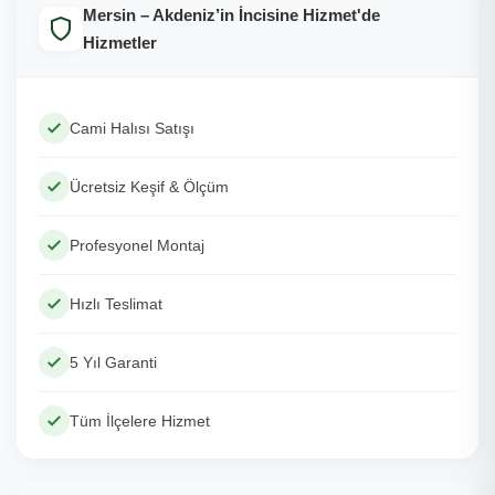
Mersin – Akdeniz’in İncisine Hizmet'de
Hizmetler
Cami Halısı Satışı
Ücretsiz Keşif & Ölçüm
Profesyonel Montaj
Hızlı Teslimat
5 Yıl Garanti
Tüm İlçelere Hizmet