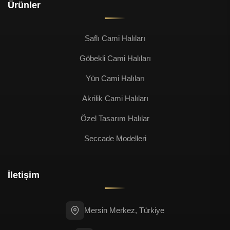
Ürünler
Saflı Cami Halıları
Göbekli Cami Halıları
Yün Cami Halıları
Akrilik Cami Halıları
Özel Tasarım Halılar
Seccade Modelleri
İletişim
Mersin Merkez, Türkiye