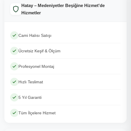
Hatay – Medeniyetler Beşiğine Hizmet'de
Hizmetler
Cami Halısı Satışı
Ücretsiz Keşif & Ölçüm
Profesyonel Montaj
Hızlı Teslimat
5 Yıl Garanti
Tüm İlçelere Hizmet