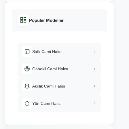
Popüler Modeller
Saflı Cami Halısı
Göbekli Cami Halısı
Akrilik Cami Halısı
Yün Cami Halısı