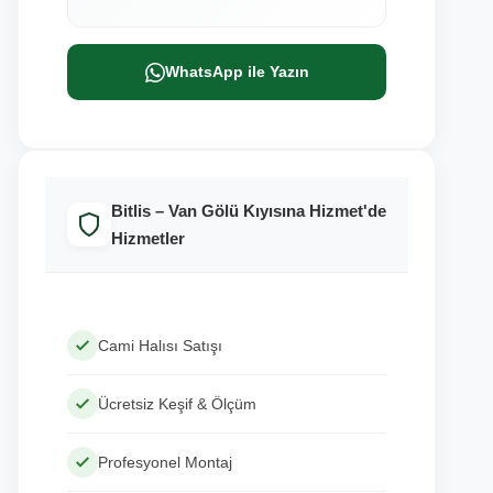
WhatsApp ile Yazın
Bitlis – Van Gölü Kıyısına Hizmet'de
Hizmetler
Cami Halısı Satışı
Ücretsiz Keşif & Ölçüm
Profesyonel Montaj