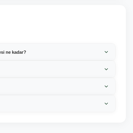
esi ne kadar?