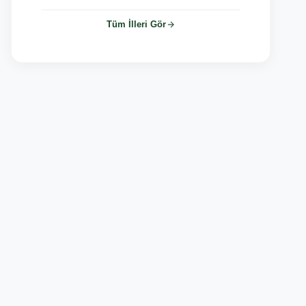
Tüm İlleri Gör