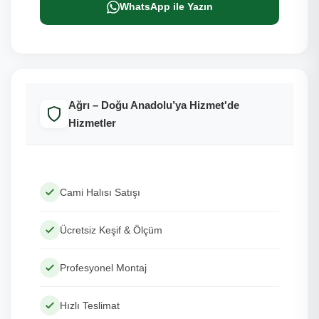
WhatsApp ile Yazın
Ağrı – Doğu Anadolu’ya Hizmet'de
Hizmetler
Cami Halısı Satışı
Ücretsiz Keşif & Ölçüm
Profesyonel Montaj
Hızlı Teslimat