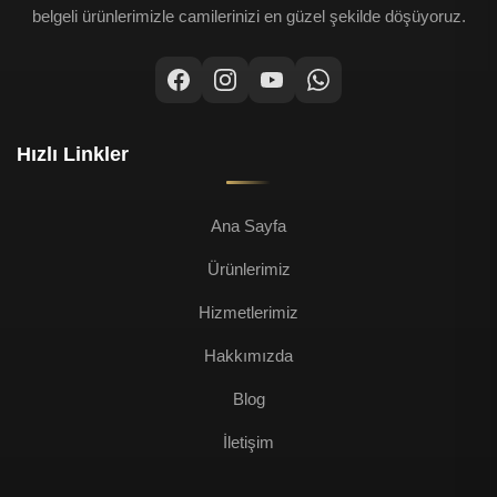
belgeli ürünlerimizle camilerinizi en güzel şekilde döşüyoruz.
Hızlı Linkler
Ana Sayfa
Ürünlerimiz
Hizmetlerimiz
Hakkımızda
Blog
İletişim