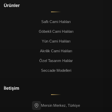
Ürünler
Saflı Cami Halıları
Göbekli Cami Halıları
Yün Cami Halıları
Akrilik Cami Halıları
Özel Tasarım Halılar
Seccade Modelleri
İletişim
Mersin Merkez, Türkiye