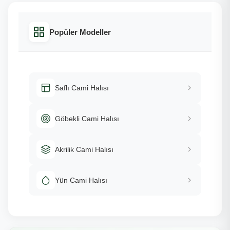
Popüler Modeller
Saflı Cami Halısı
Göbekli Cami Halısı
Akrilik Cami Halısı
Yün Cami Halısı